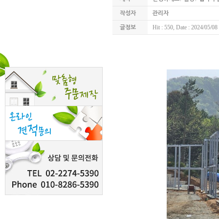
작성자
관리자
Hit : 550, Date : 2024/05/08
글정보